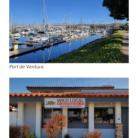
Port de Ventura