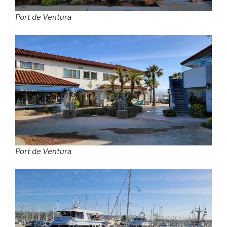
Port de Ventura
Port de Ventura