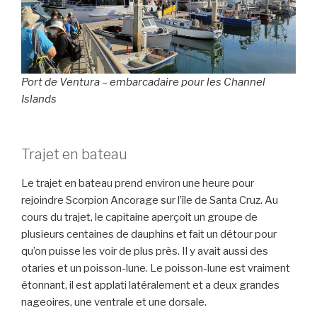
Port de Ventura – embarcadaire pour les Channel
Islands
Trajet en bateau
Le trajet en bateau prend environ une heure pour
rejoindre Scorpion Ancorage sur l’île de Santa Cruz. Au
cours du trajet, le capitaine aperçoit un groupe de
plusieurs centaines de dauphins et fait un détour pour
qu’on puisse les voir de plus près. Il y avait aussi des
otaries et un poisson-lune. Le poisson-lune est vraiment
étonnant, il est applati latéralement et a deux grandes
nageoires, une ventrale et une dorsale.