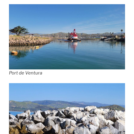
Port de Ventura