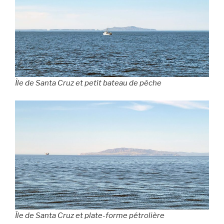
Île de Santa Cruz et petit bateau de pêche
Île de Santa Cruz et plate-forme pétrolière