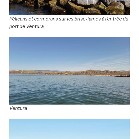
Pélicans et cormorans sur les brise-lames à l’entrée du
port de Ventura
Ventura