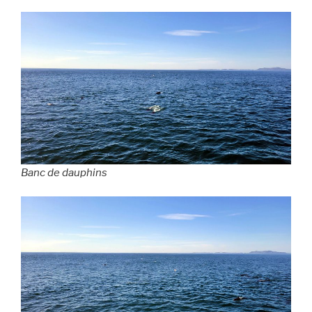
Banc de dauphins